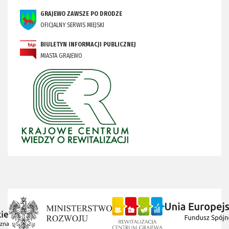
GRAJEWO ZAWSZE PO DRODZE
OFICJALNY SERWIS MIEJSKI
BIULETYN INFORMACJI PUBLICZNEJ
MIASTA GRAJEWO