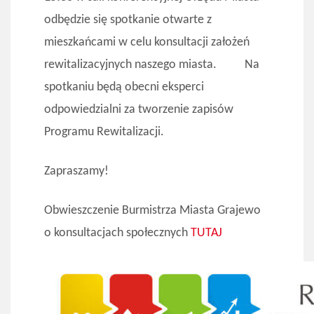
odbędzie się spotkanie otwarte z
mieszkańcami w celu konsultacji założeń
rewitalizacyjnych naszego miasta. Na
spotkaniu będą obecni eksperci
odpowiedzialni za tworzenie zapisów
Programu Rewitalizacji.
Zapraszamy!
Obwieszczenie Burmistrza Miasta Grajewo
o konsultacjach społecznych
TUTAJ