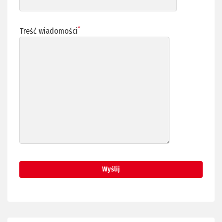
*
Treść wiadomości