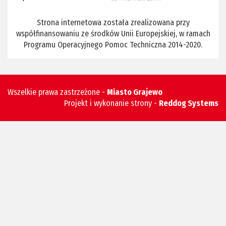
Strona internetowa została zrealizowana przy
współfinansowaniu ze środków Unii Europejskiej, w ramach
Programu Operacyjnego Pomoc Techniczna 2014-2020.
Wszelkie prawa zastrzeżone -
Miasto Grajewo
Projekt i wykonanie strony -
Reddog Systems