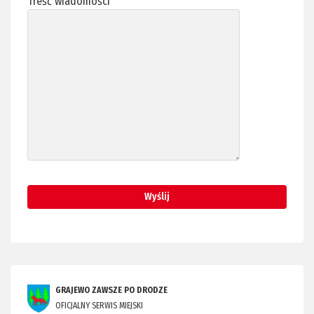
Treść wiadomości
GRAJEWO ZAWSZE PO DRODZE
OFICJALNY SERWIS MIEJSKI