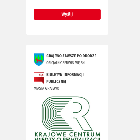
GRAJEWO ZAWSZE PO DRODZE
OFICJALNY SERWIS MIEJSKI
BIULETYN INFORMACJI
PUBLICZNEJ
MIASTA GRAJEWO