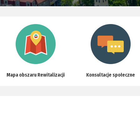
Mapa obszaru Rewitalizacji
Konsultacje społeczne