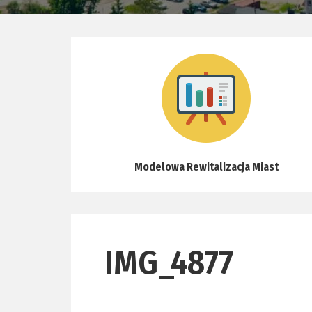
Modelowa Rewitalizacja Miast
IMG_4877