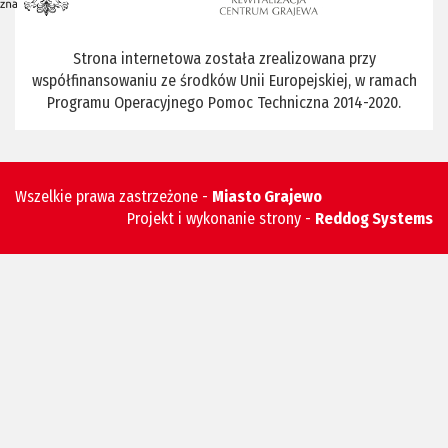
Strona internetowa została zrealizowana przy
współfinansowaniu ze środków Unii Europejskiej, w ramach
Programu Operacyjnego Pomoc Techniczna 2014-2020.
Wszelkie prawa zastrzeżone -
Miasto Grajewo
Projekt i wykonanie strony -
Reddog Systems