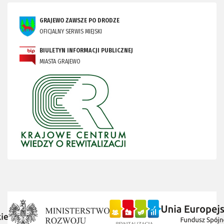
GRAJEWO ZAWSZE PO DRODZE
OFICJALNY SERWIS MIEJSKI
BIULETYN INFORMACJI PUBLICZNEJ
MIASTA GRAJEWO