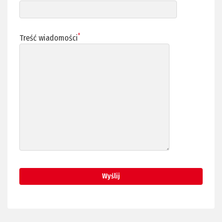
*
Treść wiadomości