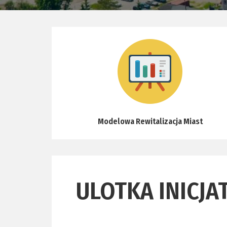
Modelowa Rewitalizacja Miast
ULOTKA INICJ