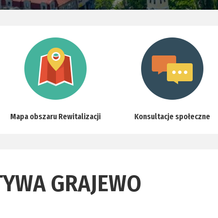
Mapa obszaru Rewitalizacji
Konsultacje społeczne
ATYWA GRAJEWO