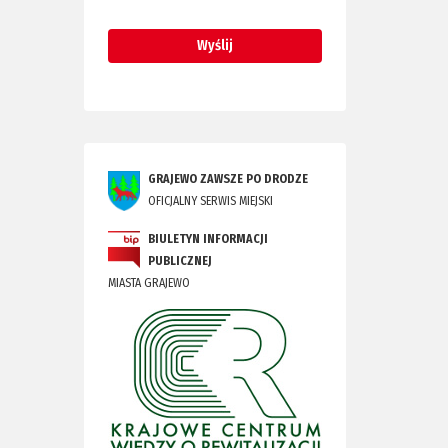
GRAJEWO ZAWSZE PO DRODZE
OFICJALNY SERWIS MIEJSKI
BIULETYN INFORMACJI
PUBLICZNEJ
MIASTA GRAJEWO