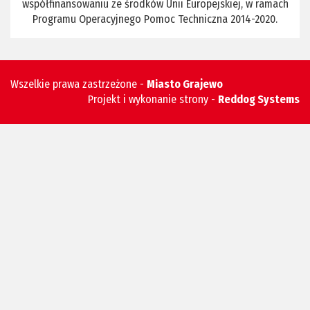
współfinansowaniu ze środków Unii Europejskiej, w ramach
Programu Operacyjnego Pomoc Techniczna 2014-2020.
Wszelkie prawa zastrzeżone -
Miasto Grajewo
Projekt i wykonanie strony -
Reddog Systems