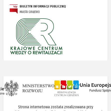
BIULETYN INFORMACJI PUBLICZNEJ
MIASTA GRAJEWO
Strona internetowa została zrealizowana przy