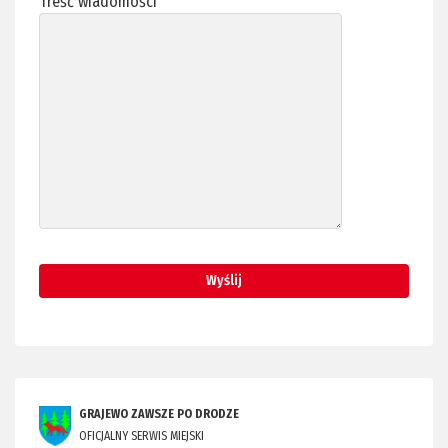
Treść wiadomości
GRAJEWO ZAWSZE PO DRODZE
OFICJALNY SERWIS MIEJSKI