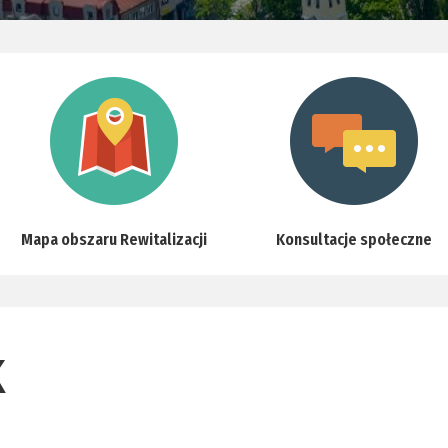
Mapa obszaru Rewitalizacji
Konsultacje społeczne
K