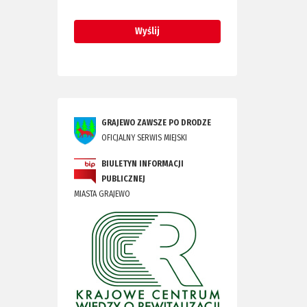
GRAJEWO ZAWSZE PO DRODZE
OFICJALNY SERWIS MIEJSKI
BIULETYN INFORMACJI
PUBLICZNEJ
MIASTA GRAJEWO