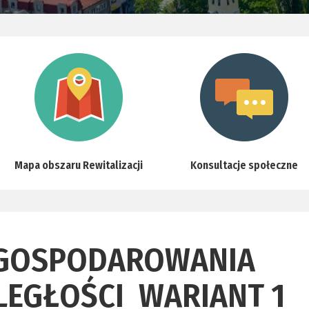
Mapa obszaru Rewitalizacji
Konsultacje społeczne
AGOSPODAROWANIA
LEGŁOŚCI_WARIANT 1