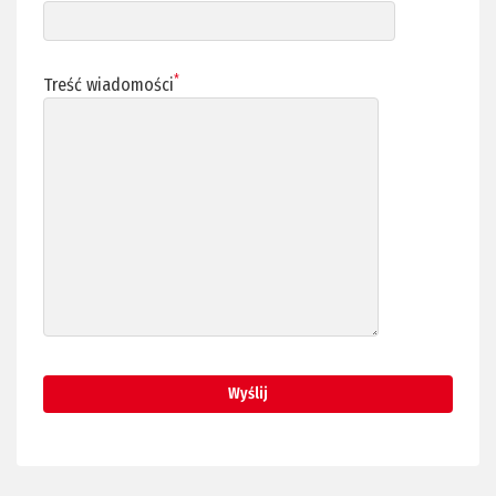
*
Treść wiadomości