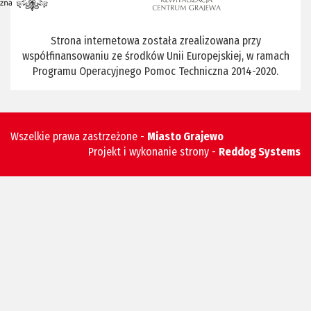
Strona internetowa została zrealizowana przy
współfinansowaniu ze środków Unii Europejskiej, w ramach
Programu Operacyjnego Pomoc Techniczna 2014-2020.
Wszelkie prawa zastrzeżone -
Miasto Grajewo
Projekt i wykonanie strony -
Reddog Systems