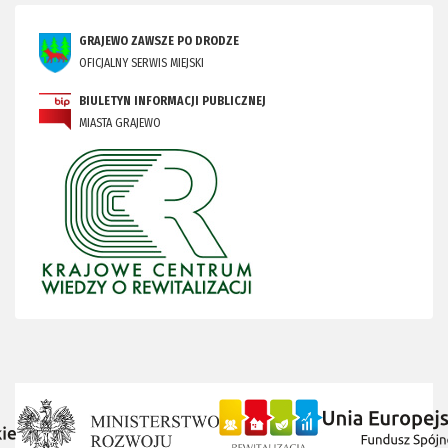
GRAJEWO ZAWSZE PO DRODZE
OFICJALNY SERWIS MIEJSKI
BIULETYN INFORMACJI PUBLICZNEJ
MIASTA GRAJEWO