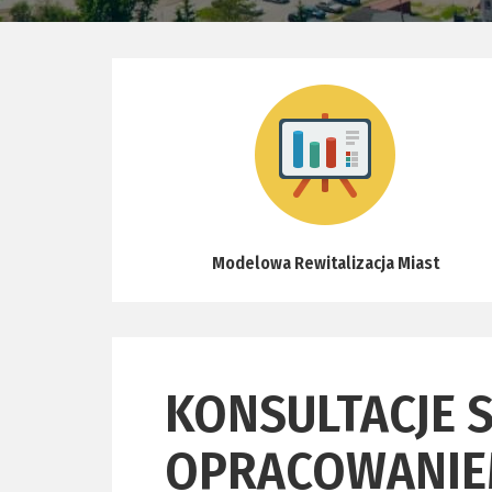
Modelowa Rewitalizacja Miast
KONSULTACJE 
OPRACOWANIE