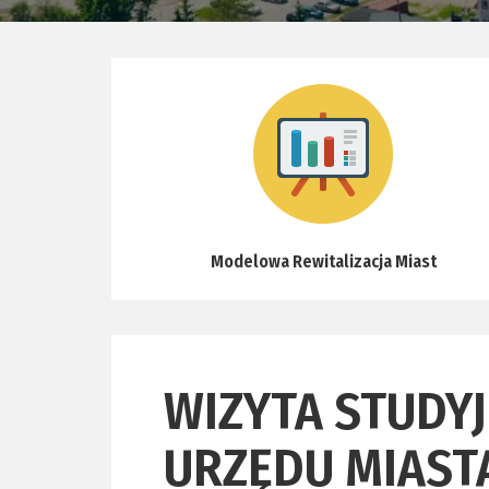
Modelowa Rewitalizacja Miast
WIZYTA STUDYJ
URZĘDU MIAST