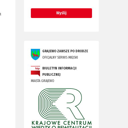
a
GRAJEWO ZAWSZE PO DRODZE
OFICJALNY SERWIS MIEJSKI
BIULETYN INFORMACJI
PUBLICZNEJ
MIASTA GRAJEWO