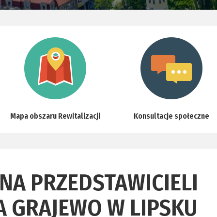
Mapa obszaru Rewitalizacji
Konsultacje społeczne
NA PRZEDSTAWICIELI
A GRAJEWO W LIPSKU