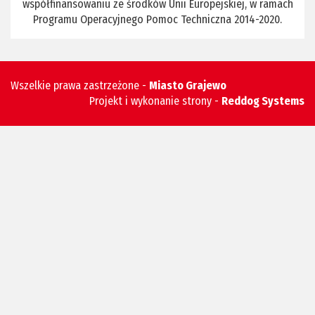
współfinansowaniu ze środków Unii Europejskiej, w ramach
Programu Operacyjnego Pomoc Techniczna 2014-2020.
Wszelkie prawa zastrzeżone -
Miasto Grajewo
Projekt i wykonanie strony -
Reddog Systems