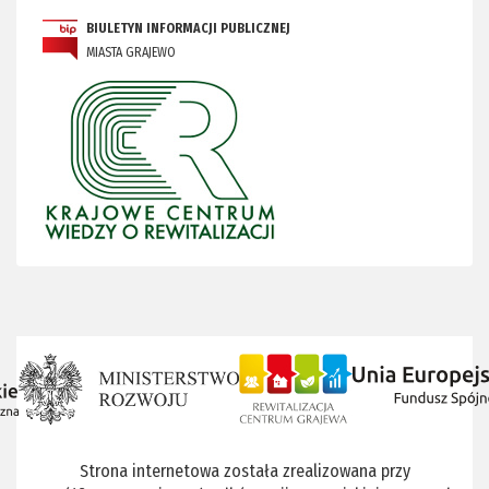
BIULETYN INFORMACJI PUBLICZNEJ
MIASTA GRAJEWO
Strona internetowa została zrealizowana przy