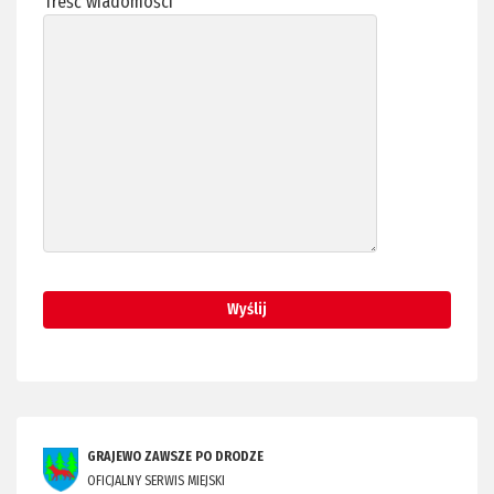
Treść wiadomości
GRAJEWO ZAWSZE PO DRODZE
OFICJALNY SERWIS MIEJSKI