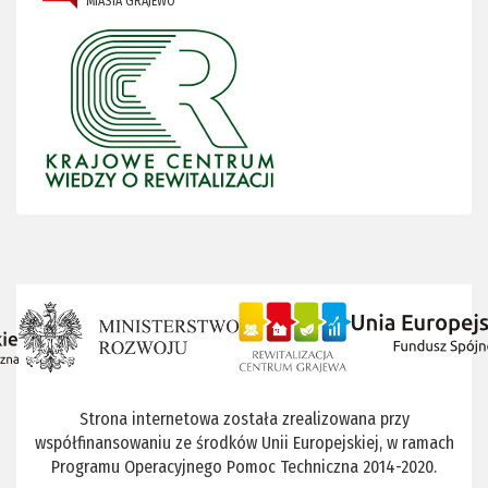
MIASTA GRAJEWO
Strona internetowa została zrealizowana przy
współfinansowaniu ze środków Unii Europejskiej, w ramach
Programu Operacyjnego Pomoc Techniczna 2014-2020.