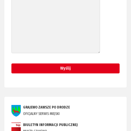
GRAJEWO ZAWSZE PO DRODZE
OFICJALNY SERWIS MIEJSKI
BIULETYN INFORMACJI PUBLICZNEJ