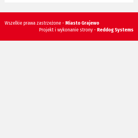
Wszelkie prawa zastrzeżone -
Miasto Grajewo
Projekt i wykonanie strony -
Reddog Systems